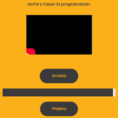
corte y hacer la programación.
Anterior
Próximo