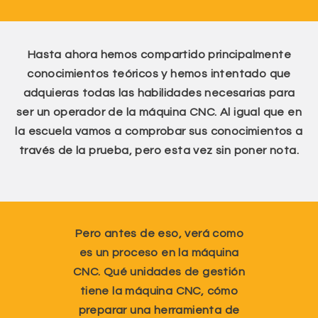
Hasta ahora hemos compartido principalmente
conocimientos teóricos y hemos intentado que
adquieras todas las habilidades necesarias para
ser un operador de la máquina CNC. Al igual que en
la escuela vamos a comprobar sus conocimientos a
través de la prueba, pero esta vez sin poner nota.
Pero antes de eso, verá como
es un proceso en la máquina
CNC. Qué unidades de gestión
tiene la máquina CNC, cómo
preparar una herramienta de