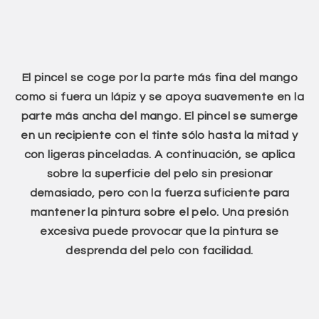
El pincel se coge por la parte más fina del mango
como si fuera un lápiz y se apoya suavemente en la
parte más ancha del mango. El pincel se sumerge
en un recipiente con el tinte sólo hasta la mitad y
con ligeras pinceladas. A continuación, se aplica
sobre la superficie del pelo sin presionar
demasiado, pero con la fuerza suficiente para
mantener la pintura sobre el pelo. Una presión
excesiva puede provocar que la pintura se
desprenda del pelo con facilidad.