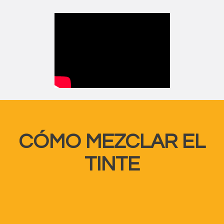
CÓMO MEZCLAR EL
TINTE