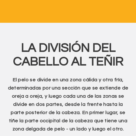
LA DIVISIÓN DEL
CABELLO AL TEÑIR
El pelo se divide en una zona cálida y otra fría,
determinadas por una sección que se extiende de
oreja a oreja, y luego cada una de las zonas se
divide en dos partes, desde la frente hasta la
parte posterior de la cabeza. En primer lugar, se
tiñe la parte occipital de la cabeza que tiene una
zona delgada de pelo - un lado y luego el otro.