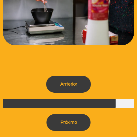
Anterior
Próximo