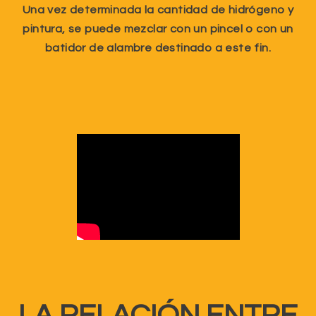
Una vez determinada la cantidad de hidrógeno y
pintura, se puede mezclar con un pincel o con un
batidor de alambre destinado a este fin.
LA RELACIÓN ENTRE