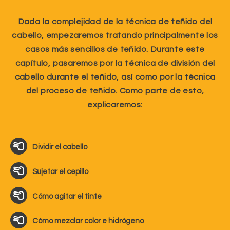
Dada la complejidad de la técnica de teñido del
cabello, empezaremos tratando principalmente los
casos más sencillos de teñido. Durante este
capítulo, pasaremos por la técnica de división del
cabello durante el teñido, así como por la técnica
del proceso de teñido. Como parte de esto,
explicaremos:
Dividir el cabello
Sujetar el cepillo
Cómo agitar el tinte
Cómo mezclar color e hidrógeno