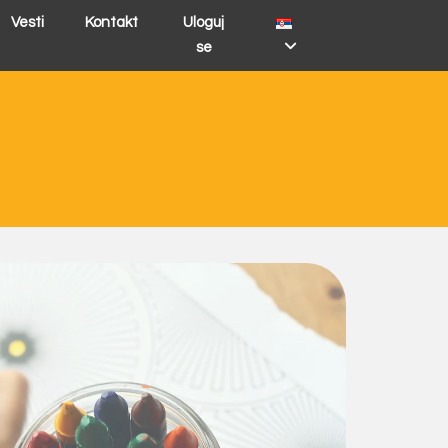
Vesti
Kontakt
Uloguj
se