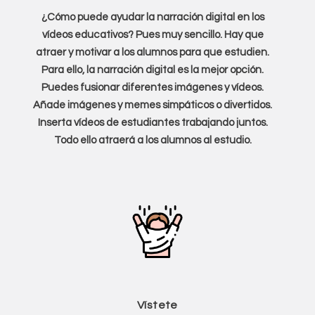
¿Cómo puede ayudar la narración digital en los
vídeos educativos? Pues muy sencillo. Hay que
atraer y motivar a los alumnos para que estudien.
Para ello, la narración digital es la mejor opción.
Puedes fusionar diferentes imágenes y vídeos.
Añade imágenes y memes simpáticos o divertidos.
Inserta vídeos de estudiantes trabajando juntos.
Todo ello atraerá a los alumnos al estudio.
Vístete