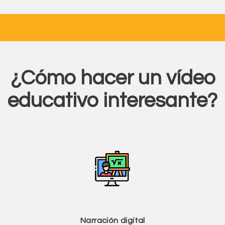
¿Cómo hacer un vídeo
educativo interesante?
Narración digital