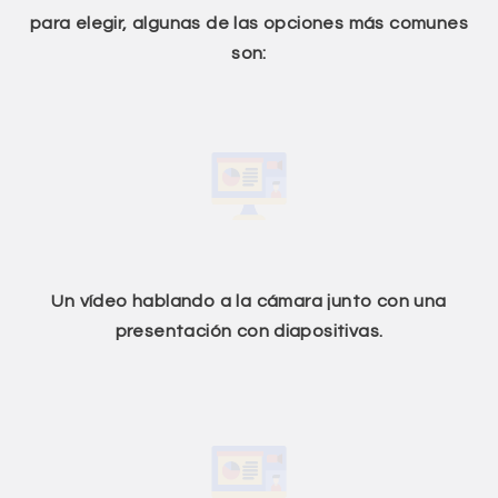
para elegir, algunas de las opciones más comunes
son:
Un vídeo hablando a la cámara junto con una
presentación con diapositivas.