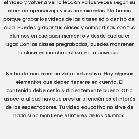
el vídeo y volver a ver la lección varias veces según su
ritmo de aprendizaje y sus necesidades. No tienes
porque grabar los vídeos de las clases sólo dentro del
aula. Puedes grabar tus clases y compartirlas con tus
alumnos en cualquier momento y desde cualquier
lugar. Con las clases pregrabadas, puedes mantener
la clase en marcha incluso en tu ausencia.
No basta con crear un vídeo educativo. Hay algunos
elementos que deben tenerse en cuenta. El
contenido debe ser lo suficientemente bueno. Otro
aspecto al que hay que prestar atención es el interés
de los espectadores. Tu vídeo educativo no sirve de
nada si no mantiene el interés de los alumnos.