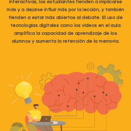
interactivas, los estudiantes tienden a implicarse
más y a dejarse influir más por la lección, y también
tienden a estar más abiertos al debate. El uso de
tecnologías digitales como los vídeos en el aula
amplifica la capacidad de aprendizaje de los
alumnos y aumenta la retención de la memoria.