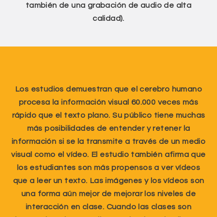
también de una grabación de audio de alta
calidad).
Los estudios demuestran que el cerebro humano
procesa la información visual 60.000 veces más
rápido que el texto plano. Su público tiene muchas
más posibilidades de entender y retener la
información si se la transmite a través de un medio
visual como el vídeo. El estudio también afirma que
los estudiantes son más propensos a ver vídeos
que a leer un texto. Las imágenes y los vídeos son
una forma aún mejor de mejorar los niveles de
interacción en clase. Cuando las clases son