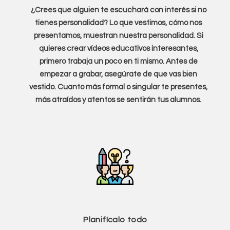
¿Crees que alguien te escuchará con interés si no
tienes personalidad? Lo que vestimos, cómo nos
presentamos, muestran nuestra personalidad. Si
quieres crear vídeos educativos interesantes,
primero trabaja un poco en ti mismo. Antes de
empezar a grabar, asegúrate de que vas bien
vestido. Cuanto más formal o singular te presentes,
más atraídos y atentos se sentirán tus alumnos.
Planifícalo todo