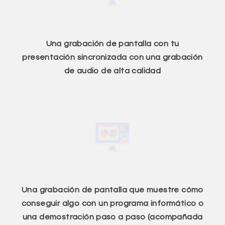
Una grabación de pantalla con tu
presentación sincronizada con una grabación
de audio de alta calidad
Una grabación de pantalla que muestre cómo
conseguir algo con un programa informático o
una demostración paso a paso (acompañada