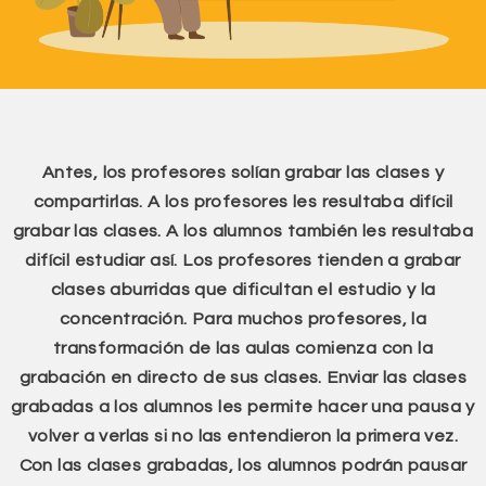
Antes, los profesores solían grabar las clases y
compartirlas. A los profesores les resultaba difícil
grabar las clases. A los alumnos también les resultaba
difícil estudiar así. Los profesores tienden a grabar
clases aburridas que dificultan el estudio y la
concentración. Para muchos profesores, la
transformación de las aulas comienza con la
grabación en directo de sus clases. Enviar las clases
grabadas a los alumnos les permite hacer una pausa y
volver a verlas si no las entendieron la primera vez.
Con las clases grabadas, los alumnos podrán pausar